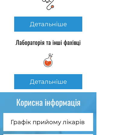
Детальніше
Лабораторія та інші фахівці
Детальніше
Корисна інформація
Графік прийому лікарів