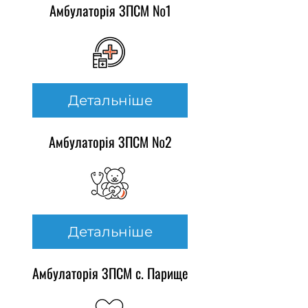
Амбулаторія ЗПСМ №1
Детальніше
Амбулаторія ЗПСМ №2
Детальніше
Амбулаторія ЗПСМ с. Парище